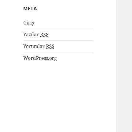
META
Giriş
Yazılar
RSS
Yorumlar
RSS
WordPress.org