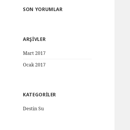
SON YORUMLAR
ARŞIVLER
Mart 2017
Ocak 2017
KATEGORILER
Destin Su