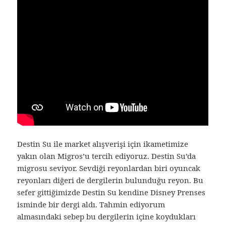
Destin Su ile market alışverişi için ikametimize
yakın olan Migros’u tercih ediyoruz. Destin Su’da
migrosu seviyor. Sevdiği reyonlardan biri oyuncak
reyonları diğeri de dergilerin bulunduğu reyon. Bu
sefer gittiğimizde Destin Su kendine Disney Prenses
isminde bir dergi aldı. Tahmin ediyorum
almasındaki sebep bu dergilerin içine koydukları