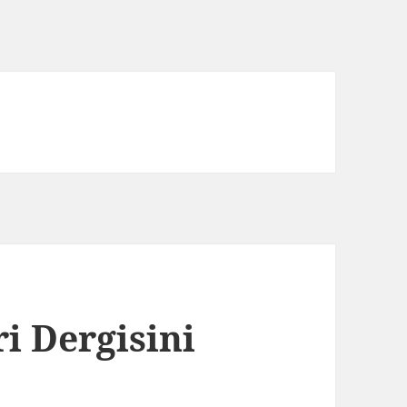
i Dergisini