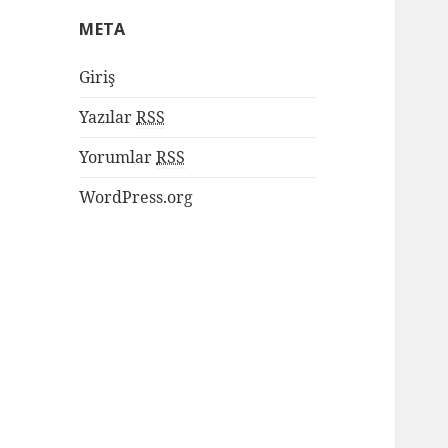
META
Giriş
Yazılar
RSS
Yorumlar
RSS
WordPress.org