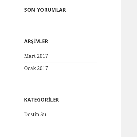
SON YORUMLAR
ARŞIVLER
Mart 2017
Ocak 2017
KATEGORILER
Destin Su